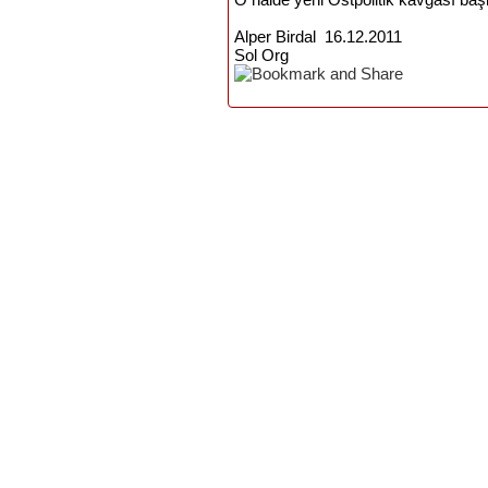
Alper Birdal 16.12.2011
Sol Org