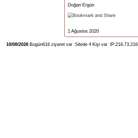
Doğan Ergün
1 Ağustos 2020
10/08/2026
Bugün616 ziyaret var Sitede 4 Kişi var IP:216.73.21