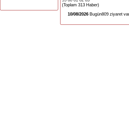
(Toplam 313 Haber)
10/08/2026
Bugün809 ziyaret var