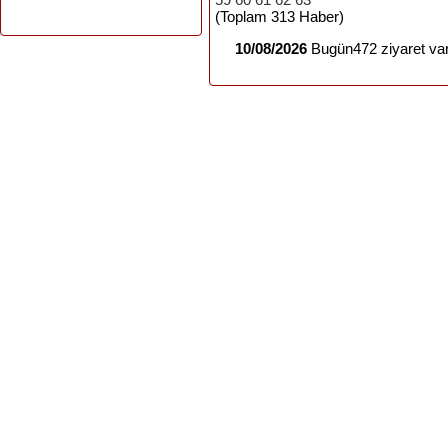
(Toplam 313 Haber)
10/08/2026
Bugün472 ziyaret var